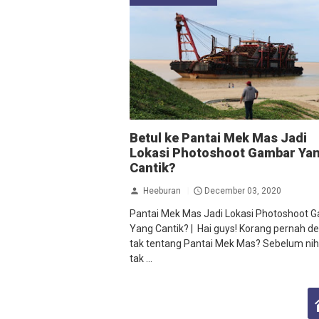
Betul ke Pantai Mek Mas Jadi
Lokasi Photoshoot Gambar Ya
Cantik?
Heeburan
December 03, 2020
Pantai Mek Mas Jadi Lokasi Photoshoot 
Yang Cantik? | Hai guys! Korang pernah d
tak tentang Pantai Mek Mas? Sebelum nih
tak ...