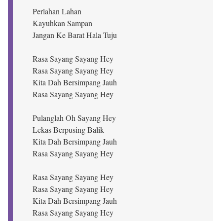
Perlahan Lahan
Kayuhkan Sampan
Jangan Ke Barat Hala Tuju
Rasa Sayang Sayang Hey
Rasa Sayang Sayang Hey
Kita Dah Bersimpang Jauh
Rasa Sayang Sayang Hey
Pulanglah Oh Sayang Hey
Lekas Berpusing Balik
Kita Dah Bersimpang Jauh
Rasa Sayang Sayang Hey
Rasa Sayang Sayang Hey
Rasa Sayang Sayang Hey
Kita Dah Bersimpang Jauh
Rasa Sayang Sayang Hey