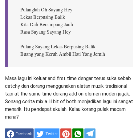
Pulanglah Oh Sayang Hey
Lekas Berpusing Balik
Kita Dah Bersimpang Jauh
Rasa Sayang Sayang Hey
Pulang Sayang Lekas Berpusing Balik
Buang yang Keruh Ambil Hati Yang Jernih
Masa lagu ini keluar and first time dengar terus suka sebab
catchy dan dorang menggunakan alatan muzik tradisional
tapi at the same time dorang add on elemen moden jugak.
Senang cerita mix a lil bit of both menjadikan lagu ini sangat
menarik. Itu pendapat akulah. Kalau korang pulak macam
mana?
Facebook
Twitter