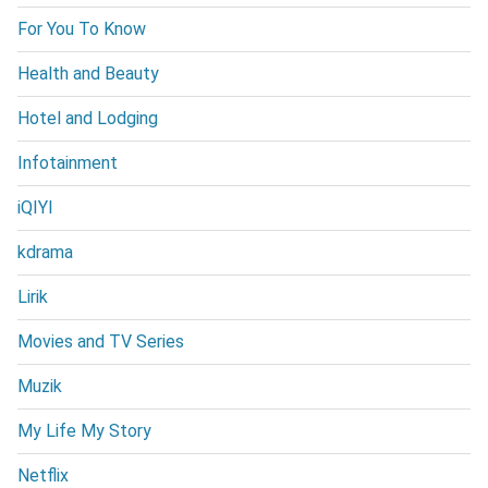
For You To Know
Health and Beauty
Hotel and Lodging
Infotainment
iQIYI
kdrama
Lirik
Movies and TV Series
Muzik
My Life My Story
Netflix