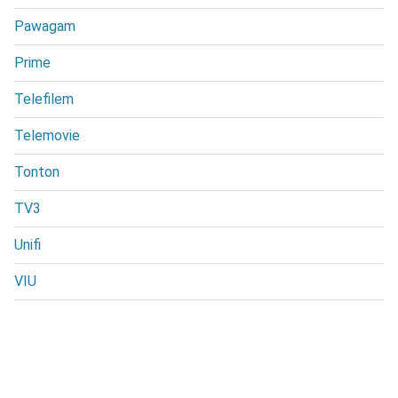
Pawagam
Prime
Telefilem
Telemovie
Tonton
TV3
Unifi
VIU