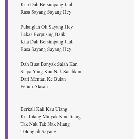
Kita Dah Bersimpang Jauh
Rasa Sayang Sayang Hey
Pulanglah Oh Sayang Hey
Lekas Berpusing Balik
Kita Dah Bersimpang Jauh
Rasa Sayang Sayang Hey
Dah Buat Banyak Salah Kan
Siapa Yang Kau Nak Salahkan
Dari Mentari Ke Bulan
Penuh Alasan
Berkali Kali Kau Ulang
Ku Tatang Minyak Kau Tuang
Tak Nak Tak Nak Miang
Tolonglah Sayang