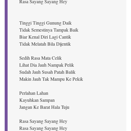
Rasa Sayang Sayang Hey
Tinggi Tinggi Gunung Daik
Tidak Semestinya Tampak Baik
Biar Kenal Diri Lagi Cantik
Tidak Melatah Bila Dijentik
Sedih Rasa Mata Celik
Lihat Dia Jauh Nampak Pelik
Sudah Jauh Susah Patah Balik
Makin Jauh Tak Mampu Ke Pekik
Perlahan Lahan
Kayuhkan Sampan
Jangan Ke Barat Hala Tuju
Rasa Sayang Sayang Hey
Rasa Sayang Sayang Hey