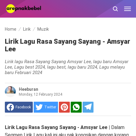
Home
Lirik
Muzik
Lirik Lagu Rasa Sayang Sayang - Amsyar
Lee
Lirik lagu Rasa Sayang Sayang Amsyar Lee, lagu baru Amsyar
Lee, Lagu best 2024, lagu best, lagu baru 2024, Lagu melayu
baru Februari 2024
Heeburan
Monday, 12 February 2024
Facebook
Twitter
Lirik Lagu Rasa Sayang Sayang - Amsyar Lee |
Dalam
Segmen Lirik Lagu kali ini aku nak kongsikan dengan korang