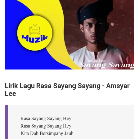
Lirik Lagu Rasa Sayang Sayang - Amsyar
Lee
Rasa Sayang Sayang Hey
Rasa Sayang Sayang Hey
Kita Dah Bersimpang Jauh