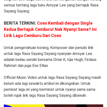
semua tentang lagu baru Amsyar Lee yang bertajuk Rasa
Sayang Sayang.
BERITA TERKINI:
Coex Kembali dengan Single
Kedua Bertajuk Cemburu! Nak Nyanyi Sama? Ini
Lirik Lagu Cemburu Dari Coex
Untuk pengetahuan korang, Komposer dan penulis lirik
untuk lagu Rasa Sayang Sayang nyanyian Amsyar Lee
adalah beliau sendiri bersama Omar K, Iqie Hugh, Firdaus
Rahmat dan juga Ese Ellias.
Official Music Video untuk lagu Rasa Sayang Sayang masih
belum ada lagi sewaktu artikel ini dikongsikan. Untuk
peminat lagu ini yang berminat untuk nyanyi sama sama
boleh rujuk lirik lagu Rasa Sayang Sayang dibawah.