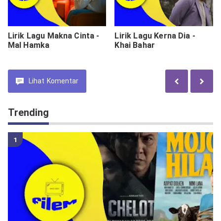
Lirik Lagu Makna Cinta -
Lirik Lagu Kerna Dia -
Mal Hamka
Khai Bahar
Lihat
Komentar
Trending