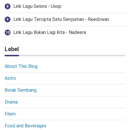
Lirik Lagu Gelora - Usop
Lirik Lagu Tercipta Satu Senyuman - Reedzwan
Lirik Lagu Bukan Lagi Kita - Nadeera
Label
About This Blog
Astro
Borak Sembang
Drama
Filem
Food and Beverages