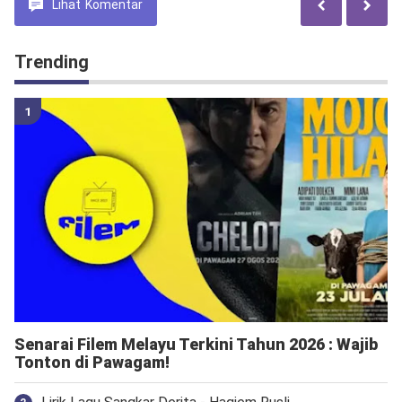
Lihat
Komentar
Trending
Senarai Filem Melayu Terkini Tahun 2026 : Wajib
Tonton di Pawagam!