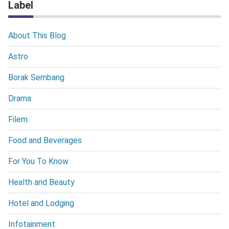
Label
About This Blog
Astro
Borak Sembang
Drama
Filem
Food and Beverages
For You To Know
Health and Beauty
Hotel and Lodging
Infotainment