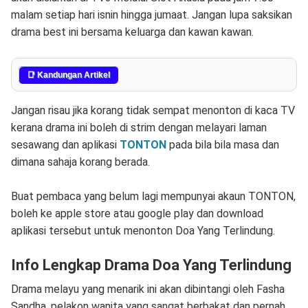
malam setiap hari isnin hingga jumaat. Jangan lupa saksikan
drama best ini bersama keluarga dan kawan kawan.
📑 Kandungan Artikel
Jangan risau jika korang tidak sempat menonton di kaca TV
kerana drama ini boleh di strim dengan melayari laman
sesawang dan aplikasi
TONTON
pada bila bila masa dan
dimana sahaja korang berada.
Buat pembaca yang belum lagi mempunyai akaun TONTON,
boleh ke apple store atau google play dan download
aplikasi tersebut untuk menonton Doa Yang Terlindung.
Info Lengkap Drama Doa Yang Terlindung
Drama melayu yang menarik ini akan dibintangi oleh Fasha
Sandha, pelakon wanita yang sangat berbakat dan pernah