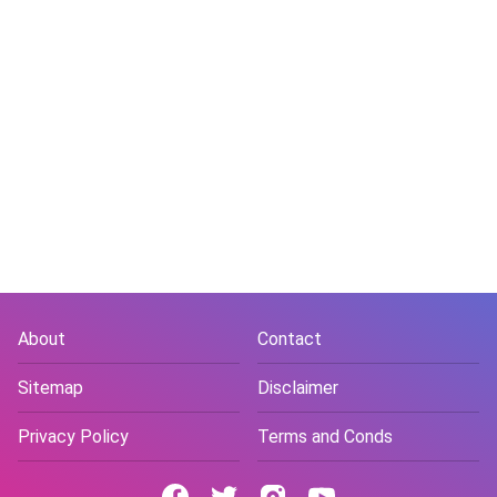
About
Contact
Sitemap
Disclaimer
Privacy Policy
Terms and Conds