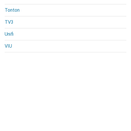
Tonton
TV3
Unifi
VIU