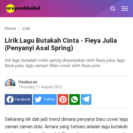
Home
Lirik
Lirik Lagu Butakah Cinta - Fieya Julia
(Penyanyi Asal Spring)
lirk lagu butakah cinta spring dinyanyikan oleh fieya julia, lagu
fieya julia, lagu zaman 90an cover oleh fieya julia
Heeburan
Thursday, 11 August 2022
Facebook
Twitter
Sekarang nih dah jadi trend dimana penyanyi baru cover lagu
zaman zaman dulu. Antara yang terbaru adalah lagu butakah