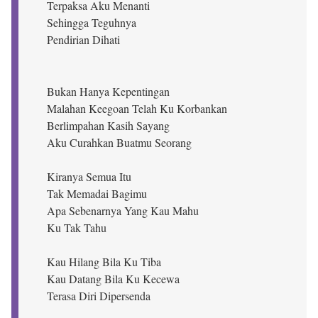
Terpaksa Aku Menanti
Sehingga Teguhnya
Pendirian Dihati
Bukan Hanya Kepentingan
Malahan Keegoan Telah Ku Korbankan
Berlimpahan Kasih Sayang
Aku Curahkan Buatmu Seorang
Kiranya Semua Itu
Tak Memadai Bagimu
Apa Sebenarnya Yang Kau Mahu
Ku Tak Tahu
Kau Hilang Bila Ku Tiba
Kau Datang Bila Ku Kecewa
Terasa Diri Dipersenda