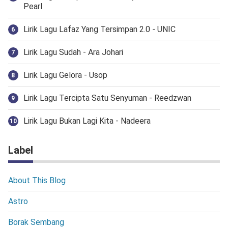
Pearl
Lirik Lagu Lafaz Yang Tersimpan 2.0 - UNIC
Lirik Lagu Sudah - Ara Johari
Lirik Lagu Gelora - Usop
Lirik Lagu Tercipta Satu Senyuman - Reedzwan
Lirik Lagu Bukan Lagi Kita - Nadeera
Label
About This Blog
Astro
Borak Sembang