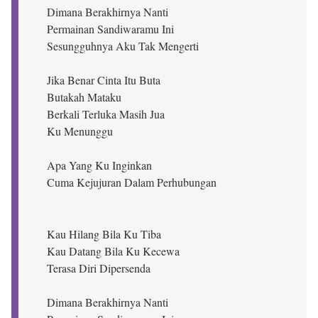
Dimana Berakhirnya Nanti
Permainan Sandiwaramu Ini
Sesungguhnya Aku Tak Mengerti
Jika Benar Cinta Itu Buta
Butakah Mataku
Berkali Terluka Masih Jua
Ku Menunggu
Apa Yang Ku Inginkan
Cuma Kejujuran Dalam Perhubungan
Kau Hilang Bila Ku Tiba
Kau Datang Bila Ku Kecewa
Terasa Diri Dipersenda
Dimana Berakhirnya Nanti