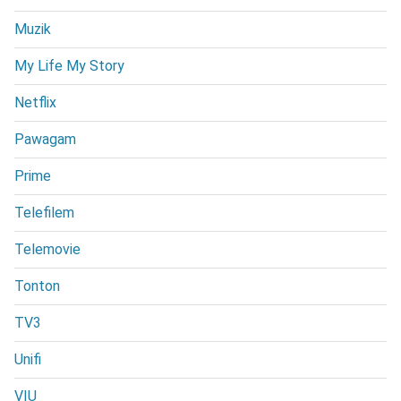
Muzik
My Life My Story
Netflix
Pawagam
Prime
Telefilem
Telemovie
Tonton
TV3
Unifi
VIU