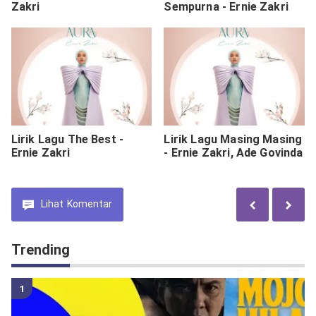
Zakri
Sempurna - Ernie Zakri
Lirik Lagu The Best -
Lirik Lagu Masing Masing
Ernie Zakri
- Ernie Zakri, Ade Govinda
Lihat
Komentar
Trending