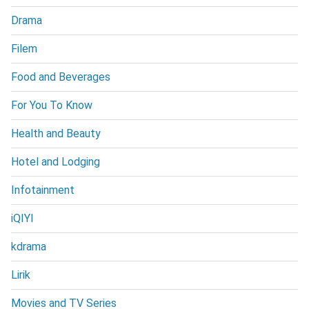
Drama
Filem
Food and Beverages
For You To Know
Health and Beauty
Hotel and Lodging
Infotainment
iQIYI
kdrama
Lirik
Movies and TV Series