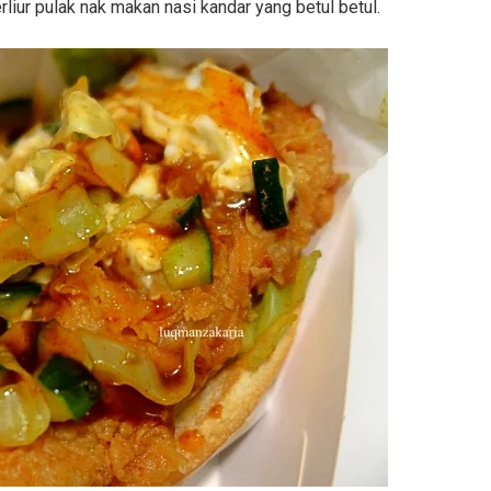
rliur pulak nak makan nasi kandar yang betul betul.