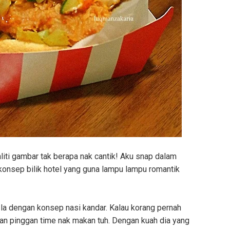
liti gambar tak berapa nak cantik! Aku snap dalam
 konsep bilik hotel yang guna lampu lampu romantik
la dengan konsep nasi kandar. Kalau korang pernah
an pinggan time nak makan tuh. Dengan kuah dia yang