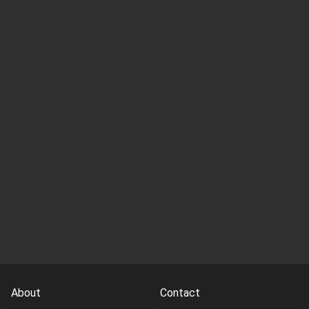
About
Contact