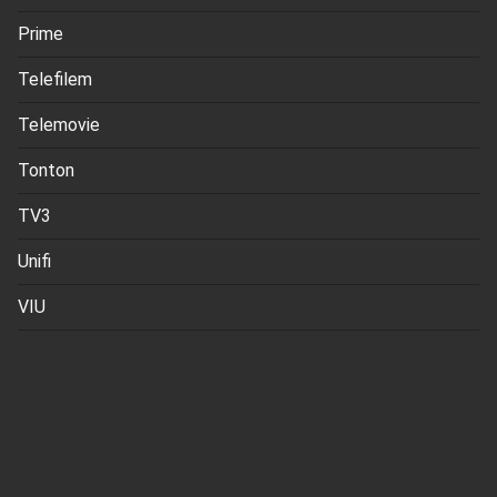
Prime
Telefilem
Telemovie
Tonton
TV3
Unifi
VIU