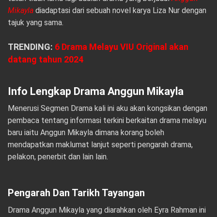
Mikayla
diadaptasi dari sebuah novel karya Liza Nur dengan
tajuk yang sama.
TRENDING:
6 Drama Melayu VIU Original akan
datang tahun 2024
Info Lengkap Drama Anggun Mikayla
Menerusi Segmen Drama kali ini aku akan kongsikan dengan
pembaca tentang informasi terkini berkaitan drama melayu
baru iaitu Anggun Mikayla dimana korang boleh
mendapatkan maklumat lanjut seperti pengarah drama,
pelakon, penerbit dan lain lain.
Pengarah Dan Tarikh Tayangan
Drama Anggun Mikayla yang diarahkan oleh Eyra Rahman ini