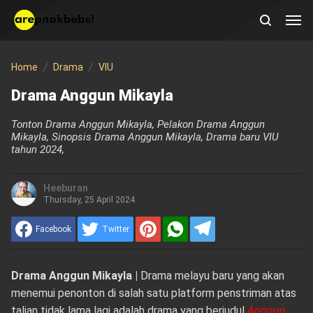
Home
Drama
VIU
Drama Anggun Mikayla
Tonton Drama Anggun Mikayla, Pelakon Drama Anggun
Mikayla, Sinopsis Drama Anggun Mikayla, Drama baru VIU
tahun 2024,
Heeburan
Thursday, 25 April 2024
Facebook
Twitter
Drama Anggun Mikayla |
Drama melayu baru yang akan
menemui penonton di salah satu platform penstriman atas
talian tidak lama lagi adalah drama yang berjudul
Anggun