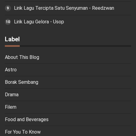
Lirik Lagu Tercipta Satu Senyuman - Reedzwan
Lirik Lagu Gelora - Usop
Label
About This Blog
Astro
Borak Sembang
Drama
Filem
Food and Beverages
For You To Know