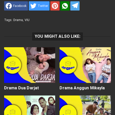
Facebook
Twitter
Tags:
Drama
,
VIU
YOU MIGHT ALSO LIKE:
Drama Dua Darjat
Drama Anggun Mikayla