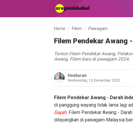
Home
Filem
Pawagam
Filem Pendekar Awang -
Tonton Filem Pendekar Awang, Pelakon
Awang, Filem baru di pawagam 2024,
Heeburan
Wednesday, 13 December 2023
Filem Pendekar Awang - Darah Inde
di panggung wayang tidak lama lagi ad
Gajah
. Filem Pendekar Awang - Darah 
ditayangkan di pawagam Malaysia be