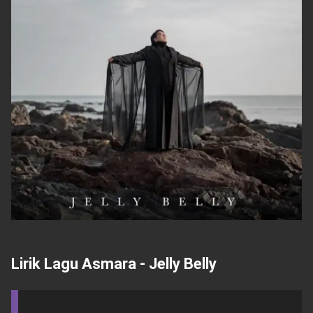
Lirik Lagu Asmara - Jelly Belly