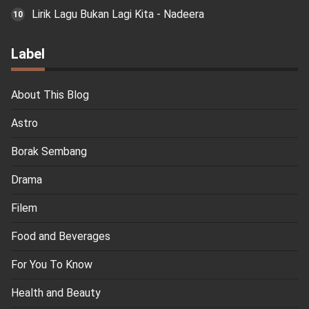
Lirik Lagu Bukan Lagi Kita - Nadeera
Label
About This Blog
Astro
Borak Sembang
Drama
Filem
Food and Beverages
For You To Know
Health and Beauty