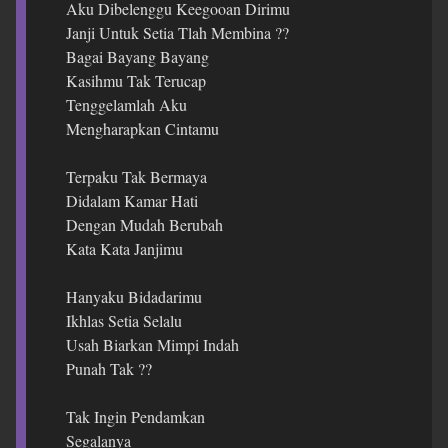
Aku Dibelenggu Keegooan Dirimu
Janji Untuk Setia Tlah Membina ??
Bagai Bayang Bayang
Kasihmu Tak Terucap
Tenggelamlah Aku
Mengharapkan Cintamu
Terpaku Tak Bermaya
Didalam Kamar Hati
Dengan Mudah Berubah
Kata Kata Janjimu
Hanyaku Bidadarimu
Ikhlas Setia Selalu
Usah Biarkan Mimpi Indah
Punah Tak ??
Tak Ingin Pendamkan
Segalanya