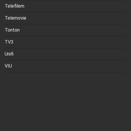
Telefilem
Telemovie
Tonton
TV3
Unifi
VIU