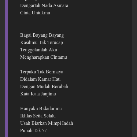
Dengarlah Nada Asmara
Cinta Untukmu
Bagai Bayang Bayang
Kasihmu Tak Terucap
Tenggelamlah Aku
Mengharapkan Cintamu
Terpaku Tak Bermaya
Didalam Kamar Hati
Dengan Mudah Berubah
Kata Kata Janjimu
Hanyaku Bidadarimu
Ikhlas Setia Selalu
Usah Biarkan Mimpi Indah
Punah Tak ??