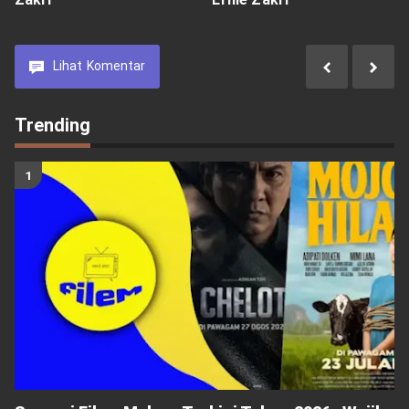
Lihat
Komentar
Trending