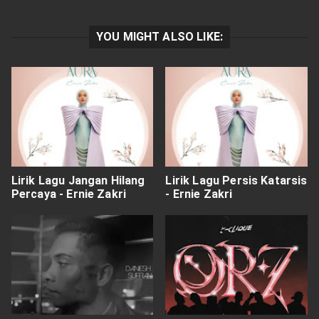
YOU MIGHT ALSO LIKE:
Lirik Lagu Jangan Hilang
Lirik Lagu Persis Katarsis
Percaya - Ernie Zakri
- Ernie Zakri