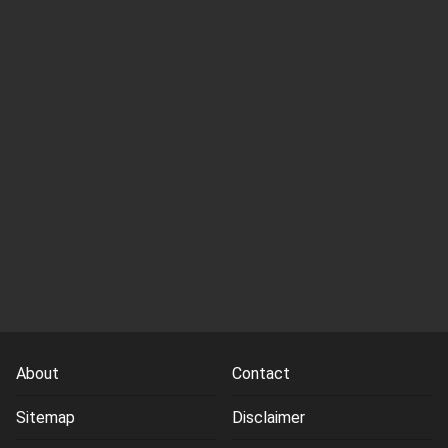
About
Contact
Sitemap
Disclaimer