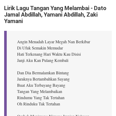
Lirik Lagu Tangan Yang Melambai - Dato
Jamal Abdillah, Yamani Abdillah, Zaki
Yamani
Angin Menadah Layar Megah Nan Berkibar
Di Ufuk Semakin Memudar
Hati Terkenang Hari Waktu Kau Disisi
Janji Aku Kan Pulang Kembali
Dan Dia Bermalamkan Bintang
Jaraknya Bertambahkan Sayang
Buat Aku Terbayang Bayang
Tangan Yang Melambaikan
Rindumu Yang Tak Tertahan
Oh Rinduku Tak Tertahan