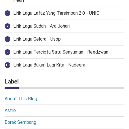
Pearl
Lirik Lagu Lafaz Yang Tersimpan 2.0 - UNIC
Lirik Lagu Sudah - Ara Johari
Lirik Lagu Gelora - Usop
Lirik Lagu Tercipta Satu Senyuman - Reedzwan
Lirik Lagu Bukan Lagi Kita - Nadeera
Label
About This Blog
Astro
Borak Sembang