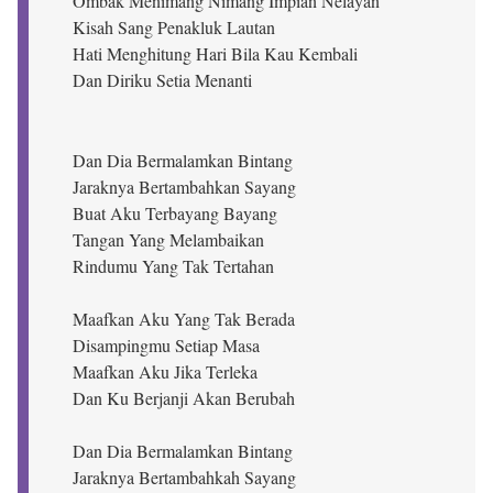
Ombak Menimang Nimang Impian Nelayan
Kisah Sang Penakluk Lautan
Hati Menghitung Hari Bila Kau Kembali
Dan Diriku Setia Menanti
Dan Dia Bermalamkan Bintang
Jaraknya Bertambahkan Sayang
Buat Aku Terbayang Bayang
Tangan Yang Melambaikan
Rindumu Yang Tak Tertahan
Maafkan Aku Yang Tak Berada
Disampingmu Setiap Masa
Maafkan Aku Jika Terleka
Dan Ku Berjanji Akan Berubah
Dan Dia Bermalamkan Bintang
Jaraknya Bertambahkah Sayang