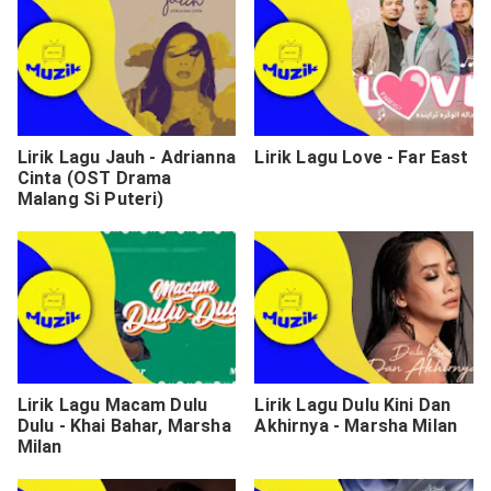
Lirik Lagu Jauh - Adrianna
Lirik Lagu Love - Far East
Cinta (OST Drama
Malang Si Puteri)
Lirik Lagu Macam Dulu
Lirik Lagu Dulu Kini Dan
Dulu - Khai Bahar, Marsha
Akhirnya - Marsha Milan
Milan