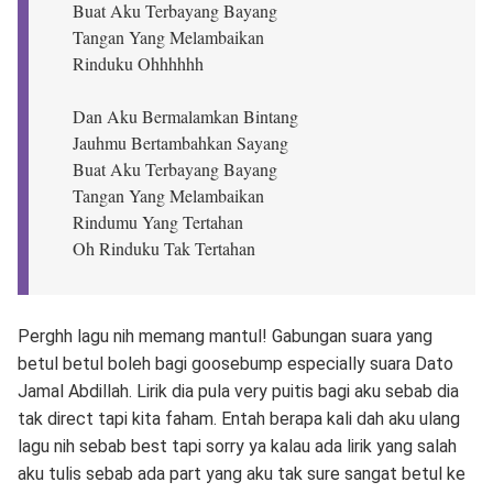
Buat Aku Terbayang Bayang
Tangan Yang Melambaikan
Rinduku Ohhhhhh
Dan Aku Bermalamkan Bintang
Jauhmu Bertambahkan Sayang
Buat Aku Terbayang Bayang
Tangan Yang Melambaikan
Rindumu Yang Tertahan
Oh Rinduku Tak Tertahan
Perghh lagu nih memang mantul! Gabungan suara yang
betul betul boleh bagi goosebump especially suara Dato
Jamal Abdillah. Lirik dia pula very puitis bagi aku sebab dia
tak direct tapi kita faham. Entah berapa kali dah aku ulang
lagu nih sebab best tapi sorry ya kalau ada lirik yang salah
aku tulis sebab ada part yang aku tak sure sangat betul ke