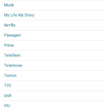
Muzik
My Life My Story
Netflix
Pawagam
Prime
Telefilem
Telemovie
Tonton
TV3
Unifi
VIU