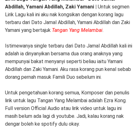
Abdillah, Yamani Abdillah, Zaki Yamani |
Untuk segmen
Lirik Lagu kali ini aku nak kongsikan dengan korang lagu
terbaru dari Dato Jamal Abdillah, Yamani Abdillah dan Zaki
Yamani yang bertajuk
Tangan Yang Melambai
.
Istimewanya single terbaru dari Dato Jamal Abdillah kali ini
adalah ia dinyanyikan bersama dua orang anaknya yang
mempunyai bakat menyanyi seperti beliau iaitu Yamani
Abdillah dan Zaki Yamani. Aku rasa korang pun kenal sebab
dorang pernah masuk Famili Duo sebelum ini.
Untuk pengetahuan korang semua, Komposer dan penulis
lirik untuk lagu Tangan Yang Melambai adalah Ezra Kong.
Full version Official Audio atau lirik video untuk lagu ini
masih belum ada lagi di youtube. Jadi, kalau korang nak
dengar boleh ke spotify dulu okay.