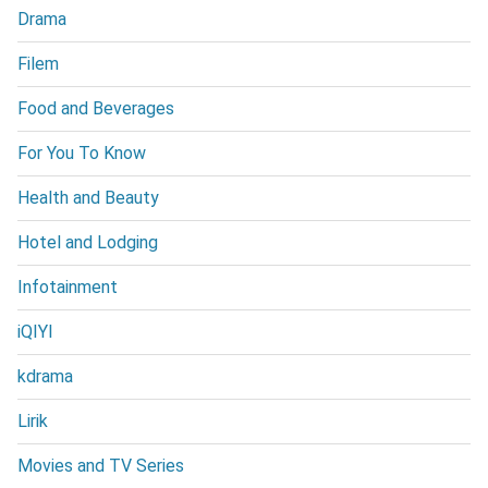
Drama
Filem
Food and Beverages
For You To Know
Health and Beauty
Hotel and Lodging
Infotainment
iQIYI
kdrama
Lirik
Movies and TV Series