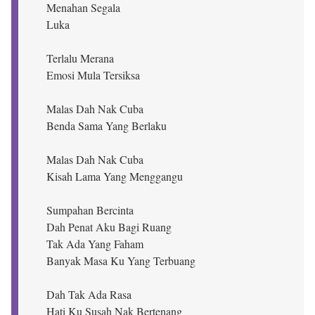
Menahan Segala
Luka
Terlalu Merana
Emosi Mula Tersiksa
Malas Dah Nak Cuba
Benda Sama Yang Berlaku
Malas Dah Nak Cuba
Kisah Lama Yang Menggangu
Sumpahan Bercinta
Dah Penat Aku Bagi Ruang
Tak Ada Yang Faham
Banyak Masa Ku Yang Terbuang
Dah Tak Ada Rasa
Hati Ku Susah Nak Bertenang