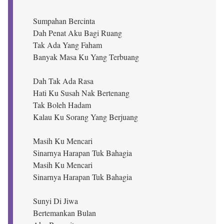
Sumpahan Bercinta
Dah Penat Aku Bagi Ruang
Tak Ada Yang Faham
Banyak Masa Ku Yang Terbuang
Dah Tak Ada Rasa
Hati Ku Susah Nak Bertenang
Tak Boleh Hadam
Kalau Ku Sorang Yang Berjuang
Masih Ku Mencari
Sinarnya Harapan Tuk Bahagia
Masih Ku Mencari
Sinarnya Harapan Tuk Bahagia
Sunyi Di Jiwa
Bertemankan Bulan