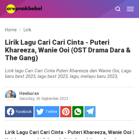
Home
Lirik
Lirik Lagu Cari Cari Cinta - Puteri
Khareeza, Wanie Ooi (OST Drama Dara &
The Gang)
Lirik lagu Cari Cari Cinta Puteri Khareeza dan Wanie Ooi, Lagu
baru best 2023, lagu best 2023, lagu, melayu baru 2023,
Heeburan
Saturday, 30 September 2023
Facebook
Twitter
Lirik Lagu Cari Cari Cinta - Puteri Khareeza, Wanie Ooi |