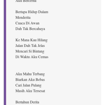
Aku Bercerita
Bertapa Hidup Dalam
Menderita
Cuaca Di Awan
Dah Tak Bercahaya
Ke Mana Kau Hilang
Jalan Dah Tak Jelas
Mencari Si Bintang
Di Waktu Aku Cemas
Aku Mahu Terbang
Biarkan Aku Bebas
Cari Jalan Pulang
Masih Aku Tersesat
Bertahun Derita