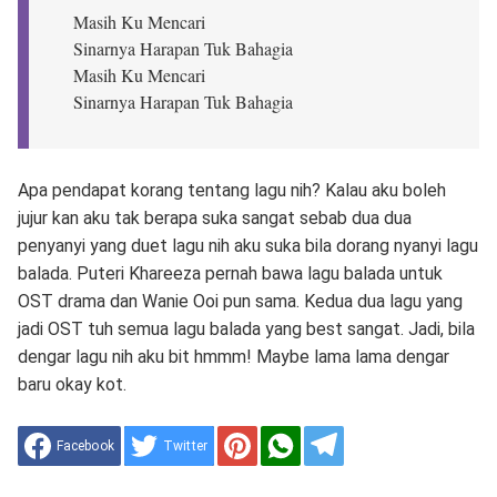
Masih Ku Mencari
Sinarnya Harapan Tuk Bahagia
Masih Ku Mencari
Sinarnya Harapan Tuk Bahagia
Apa pendapat korang tentang lagu nih? Kalau aku boleh
jujur kan aku tak berapa suka sangat sebab dua dua
penyanyi yang duet lagu nih aku suka bila dorang nyanyi lagu
balada. Puteri Khareeza pernah bawa lagu balada untuk
OST drama dan Wanie Ooi pun sama. Kedua dua lagu yang
jadi OST tuh semua lagu balada yang best sangat. Jadi, bila
dengar lagu nih aku bit hmmm! Maybe lama lama dengar
baru okay kot.
Facebook
Twitter