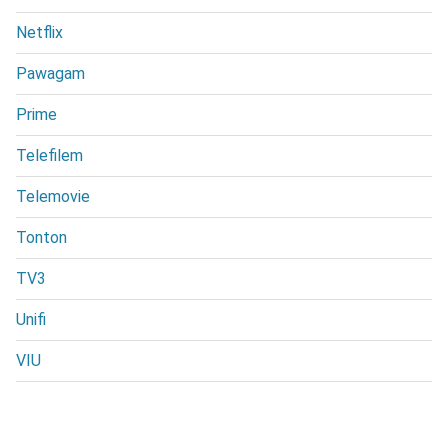
Netflix
Pawagam
Prime
Telefilem
Telemovie
Tonton
TV3
Unifi
VIU