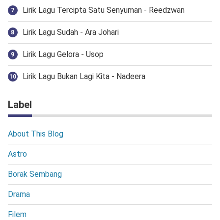
Lirik Lagu Tercipta Satu Senyuman - Reedzwan
Lirik Lagu Sudah - Ara Johari
Lirik Lagu Gelora - Usop
Lirik Lagu Bukan Lagi Kita - Nadeera
Label
About This Blog
Astro
Borak Sembang
Drama
Filem