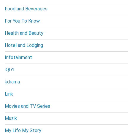
Food and Beverages
For You To Know
Health and Beauty
Hotel and Lodging
Infotainment
iQIYI
kdrama
Lirik
Movies and TV Series
Muzik
My Life My Story