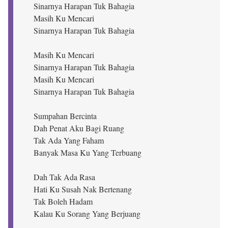
Sinarnya Harapan Tuk Bahagia
Masih Ku Mencari
Sinarnya Harapan Tuk Bahagia
Masih Ku Mencari
Sinarnya Harapan Tuk Bahagia
Masih Ku Mencari
Sinarnya Harapan Tuk Bahagia
Sumpahan Bercinta
Dah Penat Aku Bagi Ruang
Tak Ada Yang Faham
Banyak Masa Ku Yang Terbuang
Dah Tak Ada Rasa
Hati Ku Susah Nak Bertenang
Tak Boleh Hadam
Kalau Ku Sorang Yang Berjuang