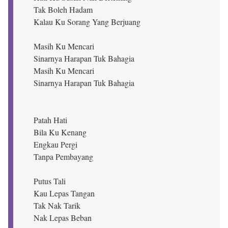
Tak Boleh Hadam
Kalau Ku Sorang Yang Berjuang
Masih Ku Mencari
Sinarnya Harapan Tuk Bahagia
Masih Ku Mencari
Sinarnya Harapan Tuk Bahagia
Patah Hati
Bila Ku Kenang
Engkau Pergi
Tanpa Pembayang
Putus Tali
Kau Lepas Tangan
Tak Nak Tarik
Nak Lepas Beban