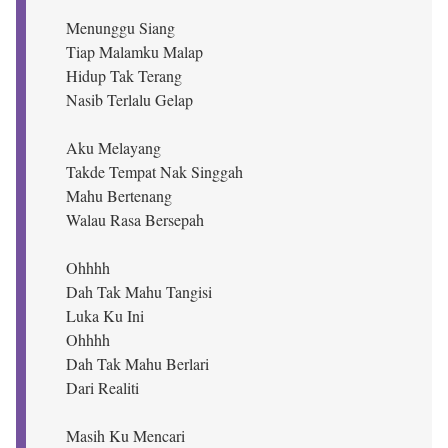
Menunggu Siang
Tiap Malamku Malap
Hidup Tak Terang
Nasib Terlalu Gelap
Aku Melayang
Takde Tempat Nak Singgah
Mahu Bertenang
Walau Rasa Bersepah
Ohhhh
Dah Tak Mahu Tangisi
Luka Ku Ini
Ohhhh
Dah Tak Mahu Berlari
Dari Realiti
Masih Ku Mencari