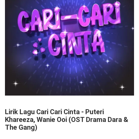
Lirik Lagu Cari Cari Cinta - Puteri
Khareeza, Wanie Ooi (OST Drama Dara &
The Gang)