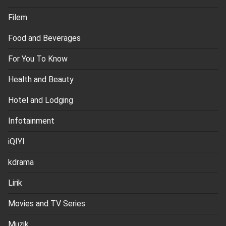
Filem
Food and Beverages
For You To Know
Health and Beauty
Hotel and Lodging
Infotainment
iQIYI
kdrama
Lirik
Movies and TV Series
Muzik