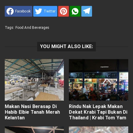
Facebook
Twitter
Tags:
Food And Beverages
YOU MIGHT ALSO LIKE:
Makan Nasi Berasap Di
Rindu Nak Lepak Makan
Habib Elbie Tanah Merah
Dekat Krabi Tapi Bukan Di
Kelantan
Thailand | Krabi Tom Yam