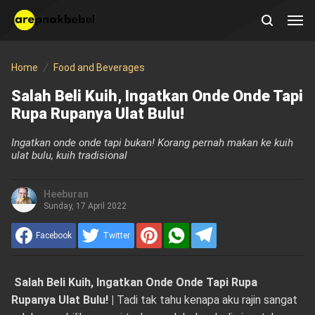
Home
Food and Beverages
Salah Beli Kuih, Ingatkan Onde Onde Tapi
Rupa Rupanya Ulat Bulu!
Ingatkan onde onde tapi bukan! Korang pernah makan ke kuih
ulat bulu, kuih tradisional
Heeburan
Sunday, 17 April 2022
Facebook
Twitter
Salah Beli Kuih, Ingatkan Onde Onde Tapi Rupa
Rupanya Ulat Bulu! |
Tadi tak tahu kenapa aku rajin sangat