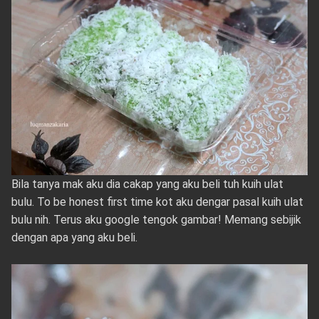
Bila tanya mak aku dia cakap yang aku beli tuh kuih ulat
bulu. To be honest first time kot aku dengar pasal kuih ulat
bulu nih. Terus aku google tengok gambar! Memang sebijik
dengan apa yang aku beli.