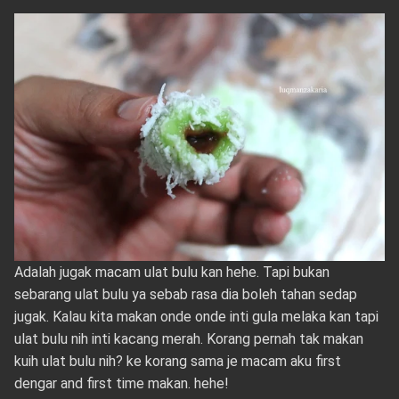
Adalah jugak macam ulat bulu kan hehe. Tapi bukan
sebarang ulat bulu ya sebab rasa dia boleh tahan sedap
jugak. Kalau kita makan onde onde inti gula melaka kan tapi
ulat bulu nih inti kacang merah. Korang pernah tak makan
kuih ulat bulu nih? ke korang sama je macam aku first
dengar and first time makan. hehe!