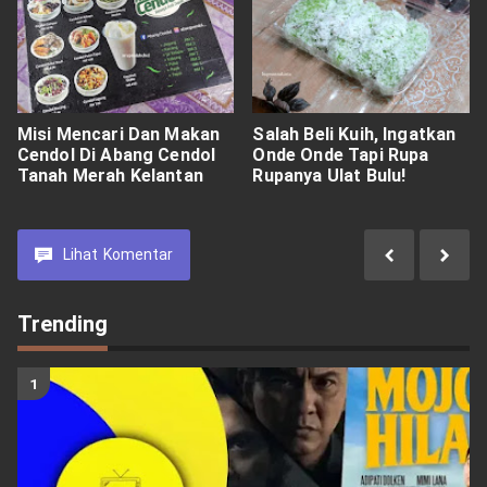
Misi Mencari Dan Makan
Salah Beli Kuih, Ingatkan
Cendol Di Abang Cendol
Onde Onde Tapi Rupa
Tanah Merah Kelantan
Rupanya Ulat Bulu!
Lihat
Komentar
Trending