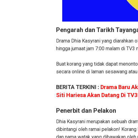
Pengarah dan Tarikh Tayang
Drama Dhia Kasyrani yang diarahkan ol
hingga jumaat jam 7:00 malam di TV3 
Buat korang yang tidak dapat menonto
secara online di laman sesawang atau
BERITA TERKINI :
Drama Baru Ak
Siti Hariesa Akan Datang Di TV3
Penerbit dan Pelakon
Dhia Kasyrani merupakan sebuah drama
dibintangi oleh ramai pelakon! Korang 
dan nama watak yang dibawakan oleh 