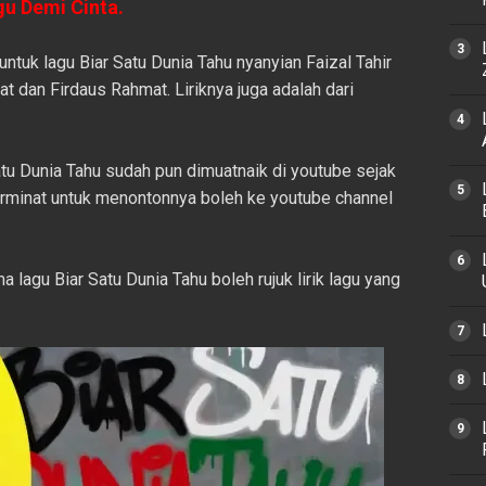
agu Demi Cinta.
tuk lagu Biar Satu Dunia Tahu nyanyian Faizal Tahir
 dan Firdaus Rahmat. Liriknya juga adalah dari
Satu Dunia Tahu sudah pun dimuatnaik di youtube sejak
erminat untuk menontonnya boleh ke youtube channel
lagu Biar Satu Dunia Tahu boleh rujuk lirik lagu yang