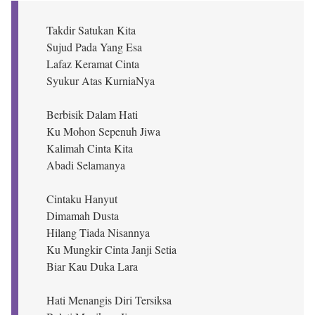
Takdir Satukan Kita
Sujud Pada Yang Esa
Lafaz Keramat Cinta
Syukur Atas KurniaNya
Berbisik Dalam Hati
Ku Mohon Sepenuh Jiwa
Kalimah Cinta Kita
Abadi Selamanya
Cintaku Hanyut
Dimamah Dusta
Hilang Tiada Nisannya
Ku Mungkir Cinta Janji Setia
Biar Kau Duka Lara
Hati Menangis Diri Tersiksa