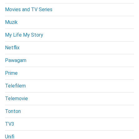
Movies and TV Series
Muzik
My Life My Story
Netflix
Pawagam
Prime
Telefilem
Telemovie
Tonton
TV3
Unifi