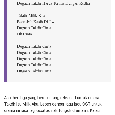
Dugaan Takdir Harus Terima Dengan Redha
Takdir Milik Kita
Bertasbih Kasih Di Jiwa
Dugaan Takdir Cinta
Oh Cinta
Dugaan Takdir Cinta
Dugaan Takdir Cinta
Dugaan Takdir Cinta
Dugaan Takdir Cinta
Dugaan Takdir Cinta
Another lagu yang best dorang released untuk drama
Takdir Itu Milik Aku. Lepas dengar lagu lagu OST untuk
drama ini rasa lagi excited nak tengok drama ini. Kalau