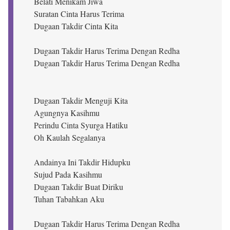
Belati Menikam Jiwa
Suratan Cinta Harus Terima
Dugaan Takdir Cinta Kita
Dugaan Takdir Harus Terima Dengan Redha
Dugaan Takdir Harus Terima Dengan Redha
Dugaan Takdir Menguji Kita
Agungnya Kasihmu
Perindu Cinta Syurga Hatiku
Oh Kaulah Segalanya
Andainya Ini Takdir Hidupku
Sujud Pada Kasihmu
Dugaan Takdir Buat Diriku
Tuhan Tabahkan Aku
Dugaan Takdir Harus Terima Dengan Redha