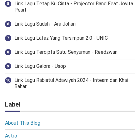
Lirik Lagu Tetap Ku Cinta - Projector Band Feat Jovita
Pearl
Lirik Lagu Sudah - Ara Johari
Lirik Lagu Lafaz Yang Tersimpan 2.0 - UNIC
Lirik Lagu Tercipta Satu Senyuman - Reedzwan
Lirik Lagu Gelora - Usop
Lirik Lagu Rabiatul Adawiyah 2024 - Inteam dan Khai
Bahar
Label
About This Blog
Astro