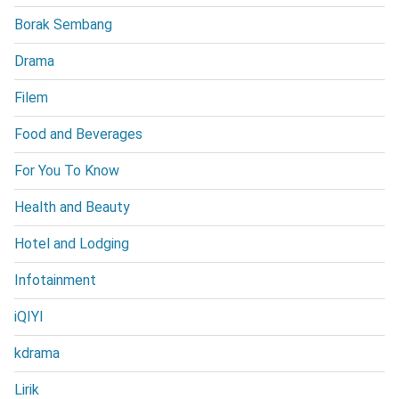
Borak Sembang
Drama
Filem
Food and Beverages
For You To Know
Health and Beauty
Hotel and Lodging
Infotainment
iQIYI
kdrama
Lirik