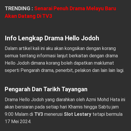
TRENDING :
Senarai Penuh Drama Melayu Baru
Akan Datang Di TV3
Info Lengkap Drama Hello Jodoh
Dalam artikel kali ini aku akan kongsikan dengan korang
semua tentang informasi lanjut berkaitan dengan drama
Hello Jodoh dimana korang boleh dapatkan maklumat
seperti Pengarah drama, penerbit, pelakon dan lain lain lagi.
Pengarah Dan Tarikh Tayangan
Drama Hello Jodoh yang diarahkan oleh Azmi Mohd Hata ini
akan bersiaran pada setiap hari Khamis hingga Sabtu jam
9:00 Malam di
TV3
menerusi
Slot Lestary
tetapi bermula
17 Mei 2024.