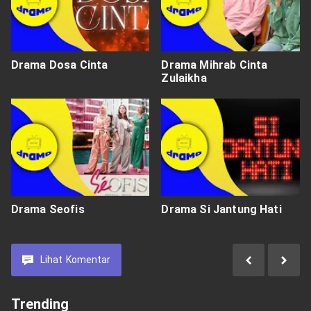
Drama Dosa Cinta
Drama Mihrab Cinta
Zulaikha
Drama Seofis
Drama Si Jantung Hati
Lihat
Komentar
Trending