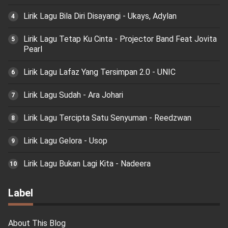
Lirik Lagu Bila Diri Disayangi - Ukays, Adylan
Lirik Lagu Tetap Ku Cinta - Projector Band Feat Jovita
Pearl
Lirik Lagu Lafaz Yang Tersimpan 2.0 - UNIC
Lirik Lagu Sudah - Ara Johari
Lirik Lagu Tercipta Satu Senyuman - Reedzwan
Lirik Lagu Gelora - Usop
Lirik Lagu Bukan Lagi Kita - Nadeera
Label
About This Blog