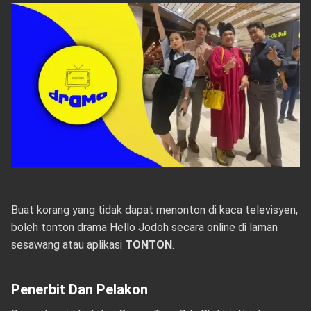
Buat korang yang tidak dapat menonton di kaca televisyen,
boleh tonton drama Hello Jodoh secara online di laman
sesawang atau aplikasi
TONTON
.
Penerbit Dan Pelakon