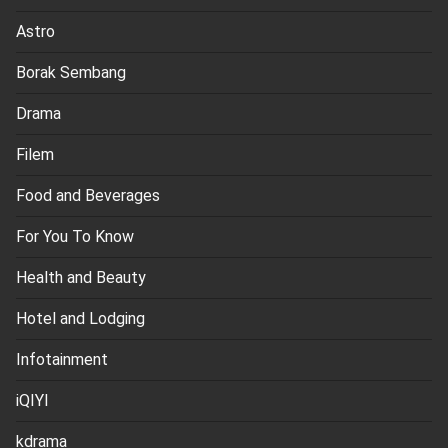
Astro
Borak Sembang
Drama
Filem
Food and Beverages
For You To Know
Health and Beauty
Hotel and Lodging
Infotainment
iQIYI
kdrama