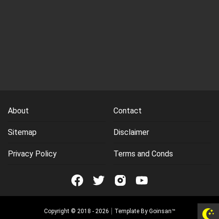
About
Contact
Sitemap
Disclaimer
Privacy Policy
Terms and Conds
Copyright © 2018 -
2026
Template By
Goinsan™