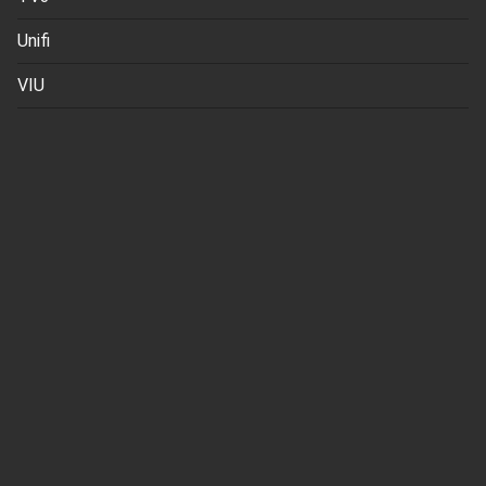
Unifi
VIU