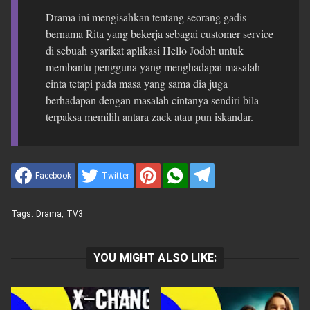
Drama ini mengisahkan tentang seorang gadis
bernama Rita yang bekerja sebagai customer service
di sebuah syarikat aplikasi Hello Jodoh untuk
membantu pengguna yang menghadapai masalah
cinta tetapi pada masa yang sama dia juga
berhadapan dengan masalah cintanya sendiri bila
terpaksa memilih antara zack atau pun iskandar.
Facebook
Twitter
Tags:
Drama
,
TV3
YOU MIGHT ALSO LIKE: