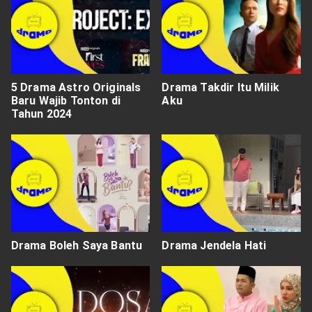
5 Drama Astro Originals
Drama Takdir Itu Milik
Baru Wajib Tonton di
Aku
Tahun 2024
Drama Boleh Saya Bantu
Drama Jendela Hati