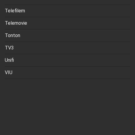
Telefilem
Telemovie
Tonton
TV3
Unifi
VIU