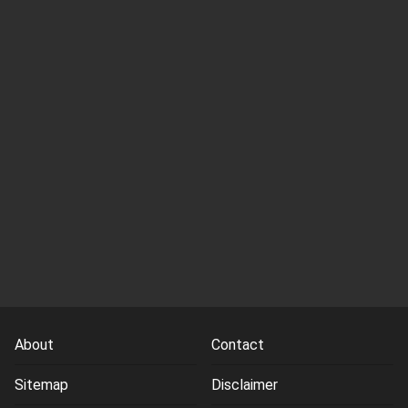
About
Contact
Sitemap
Disclaimer