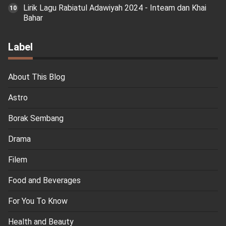
Lirik Lagu Rabiatul Adawiyah 2024 - Inteam dan Khai
Bahar
Label
About This Blog
Astro
Borak Sembang
Drama
Filem
Food and Beverages
For You To Know
Health and Beauty