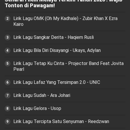
Tonton di Pawagam!
Lirik Lagu OMK (Oh My Kadhale) - Zubir Khan X Ezra
Kairo
Lirik Lagu Sangkar Derita - Haqiem Rusli
Lirik Lagu Bila Diri Disayangi - Ukays, Adylan
Lirik Lagu Tetap Ku Cinta - Projector Band Feat Jovita
Pearl
Lirik Lagu Lafaz Yang Tersimpan 2.0 - UNIC
Lirik Lagu Sudah - Ara Johari
Lirik Lagu Gelora - Usop
Lirik Lagu Tercipta Satu Senyuman - Reedzwan