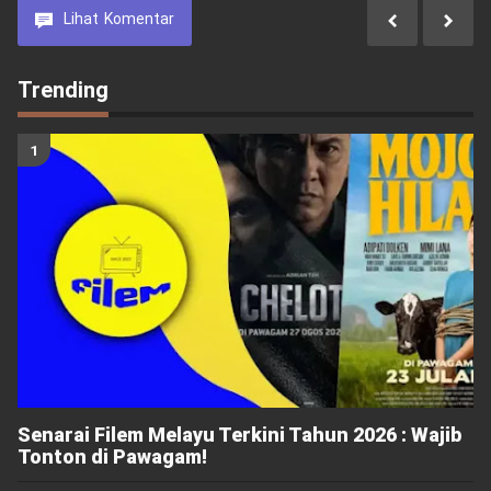
Lihat
Komentar
Trending
Senarai Filem Melayu Terkini Tahun 2026 : Wajib
Tonton di Pawagam!