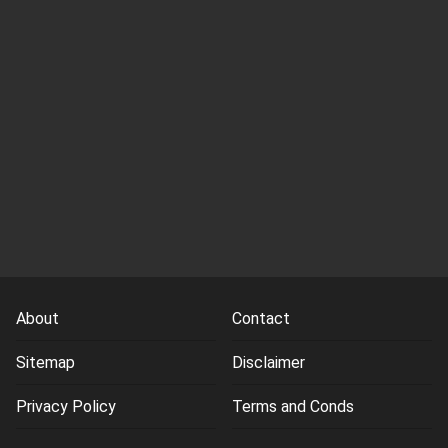
About
Contact
Sitemap
Disclaimer
Privacy Policy
Terms and Conds