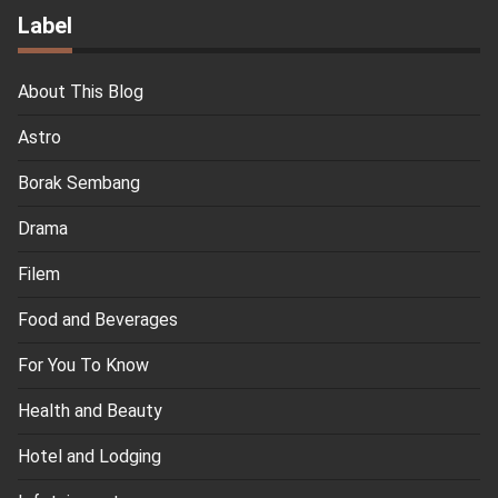
Label
About This Blog
Astro
Borak Sembang
Drama
Filem
Food and Beverages
For You To Know
Health and Beauty
Hotel and Lodging