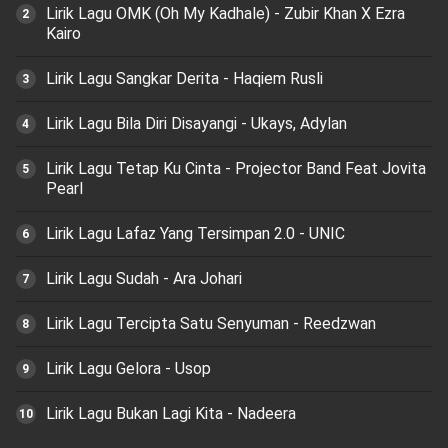
Lirik Lagu OMK (Oh My Kadhale) - Zubir Khan X Ezra
Kairo
Lirik Lagu Sangkar Derita - Haqiem Rusli
Lirik Lagu Bila Diri Disayangi - Ukays, Adylan
Lirik Lagu Tetap Ku Cinta - Projector Band Feat Jovita
Pearl
Lirik Lagu Lafaz Yang Tersimpan 2.0 - UNIC
Lirik Lagu Sudah - Ara Johari
Lirik Lagu Tercipta Satu Senyuman - Reedzwan
Lirik Lagu Gelora - Usop
Lirik Lagu Bukan Lagi Kita - Nadeera