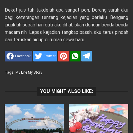
Dekat jais tuh takdelah apa sangat pon. Dorang suruh aku
bagi keterangan tentang kejadian yang berlaku. Bengang
jugaklah sebab hari cuti aku dihabiskan dengan benda benda
macam nih. Lepas kejadian tangkap basah, aku terus pindah
dan teruskan hidup di rumah sewa baru.
Facebook
Twitter
Tags:
My Life My Story
YOU MIGHT ALSO LIKE: