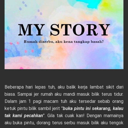
Beberapa hari lepas tuh, aku balik kerja lambat sikit dari
biasa. Sampai jer rumah aku mandi masuk bilik terus tidur.
Dalam jam 1 pagi macam tuh aku tersedar sebab orang
ketuk pintu bilik sambil jerit "
buka pintu ini sekarang, kalau
tak kami pecahkan
". Gila tak cuak kan! Dengan mamainya
aku buka pintu, dorang terus serbu masuk bilik aku tengok