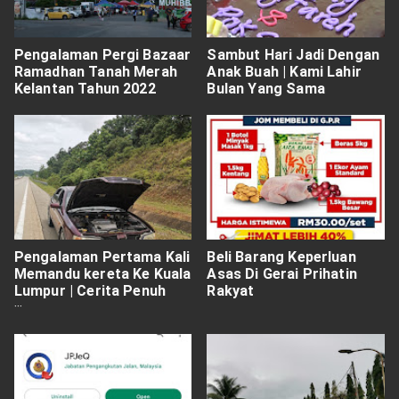
Pengalaman Pergi Bazaar
Sambut Hari Jadi Dengan
Ramadhan Tanah Merah
Anak Buah | Kami Lahir
Kelantan Tahun 2022
Bulan Yang Sama
Pengalaman Pertama Kali
Beli Barang Keperluan
Memandu kereta Ke Kuala
Asas Di Gerai Prihatin
Lumpur | Cerita Penuh
Rakyat
Drama!