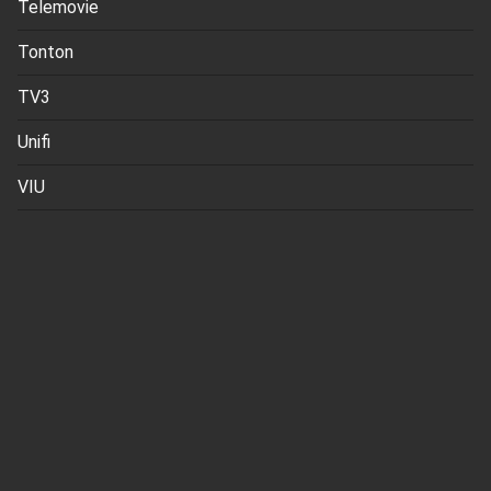
Telemovie
Tonton
TV3
Unifi
VIU